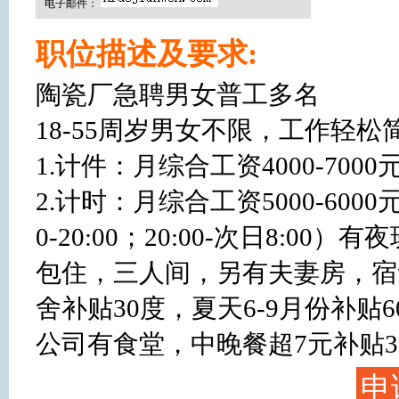
电子邮件：
职位描述及要求:
陶瓷厂急聘男女普工多名

18-55周岁男女不限，工作轻松
1.计件：月综合工资4000-70
2.计时：月综合工资5000-600
0-20:00；20:00-次日8:00
包住，三人间，另有夫妻房，宿
舍补贴30度，夏天6-9月份补贴60
公司有食堂，中晚餐超7元补贴3.
申