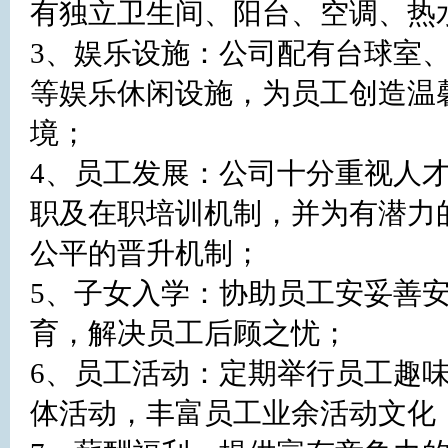
有独立卫生间、阳台、空调、热
3、娱乐设施：公司配有台球室
等娱乐休闲设施，为员工创造温
境；

4、员工发展：公司十分重视人
职及在职培训机制，并为有潜力
公平的晋升机制；

5、子女入学：协助员工安妥善
育，解决员工后顾之忧；

6、员工活动：定期举行员工趣
体活动，丰富员工业余活动文化；