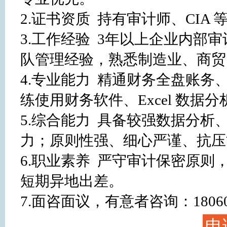
2.证书资质  持有审计师、CIA
3.工作经验  3年以上企业内部审
队管理经验，熟悉制造业、商贸
4.专业能力  精通财务全盘账
练使用财务软件、Excel 数据
5.综合能力  具备较强数据分
力；原则性强、细心严谨、抗压
6.职业素养  严守审计保密原
短期异地出差。

7.面咨面议，有意者咨询：1806
申