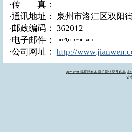
·传 真：
·通讯地址： 泉州市洛江区双阳
·邮政编码： 362012
·电子邮件：
·公司网址：
http://www.jianwen.
qzrc.com 版权所有本网招聘信息及作品,未经书
管