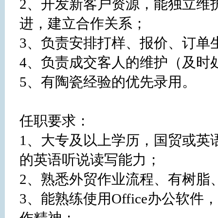
2、开发新客户资源，能独立维
进，建立合作关系；

3、负责安排打样、报价、订单生
4、负责成交客人的维护（及时处
5、有陶瓷经验的优先录用。 

任职要求：

1、大专及以上学历，国贸或英
的英语听说读写能力；

2、熟悉外贸作业流程、有树脂、
3、能熟练使用Office办公