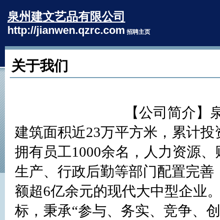
泉州建文艺品有限公司
http://jianwen.qzrc.com
招聘主页
关于我们
				【公司简介】泉州建文艺品有限公司创建于1987年，
建筑面积近23万平方米，累计投
拥有员工1000余名，人力资源
生产、行政后勤等部门配置完善
额超6亿余元的现代大中型企业
标，秉承“参与、务实、竞争、