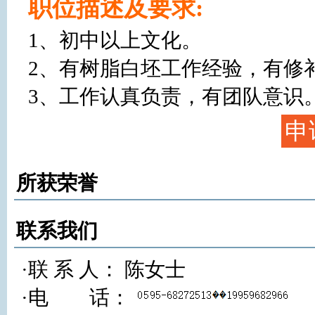
职位描述及要求:
1、初中以上文化。

2、有树脂白坯工作经验，有修补
3、工作认真负责，有团队意识
申
所获荣誉
联系我们
·联 系 人： 陈女士
·电 话：