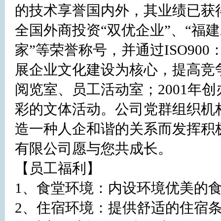
的技术享誉国内外，其业绩已获
全国外商投资“双优企业”、“福建
家”等荣誉称号，并通过ISO90
展企业文化建设为核心，提高竞
阅览室、员工活动室；2001年
彩的文体活动。公司党群组织机
造一种人企和谐的关系而发挥积
有限公司愿与您共成长。

【员工福利】

1、食堂环境：内设环境优美的食
2、住宿环境：提供舒适的住宿